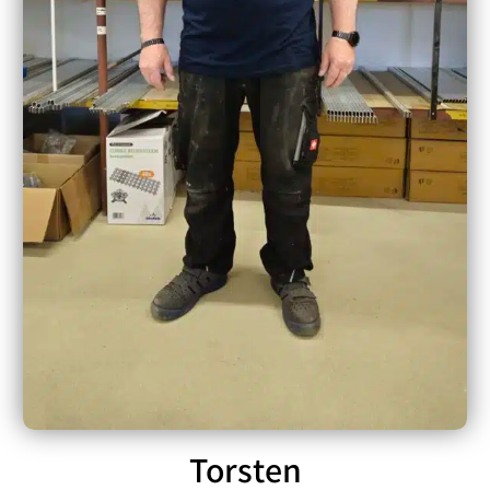
Torsten