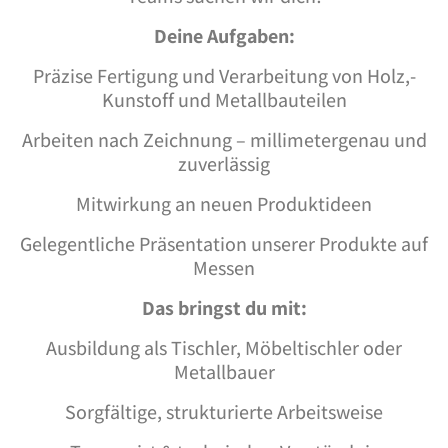
Deine Aufgaben:
Präzise Fertigung und Verarbeitung von Holz,-
Kunstoff und Metallbauteilen
Arbeiten nach Zeichnung – millimetergenau und
zuverlässig
Mitwirkung an neuen Produktideen
Gelegentliche Präsentation unserer Produkte auf
Messen
Das bringst du mit:
Ausbildung als Tischler, Möbeltischler oder
Metallbauer
Sorgfältige, strukturierte Arbeitsweise