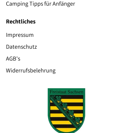
Camping Tipps für Anfänger
Rechtliches
Impressum
Datenschutz
AGB's
Widerrufsbelehrung