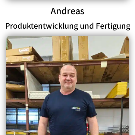
Andreas
Produktentwicklung und Fertigung