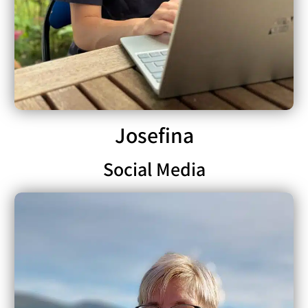
Josefina
Social Media