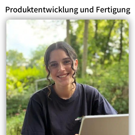
Produktentwicklung und Fertigung