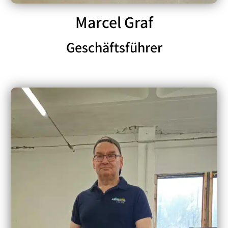
Marcel Graf
Geschäftsführer