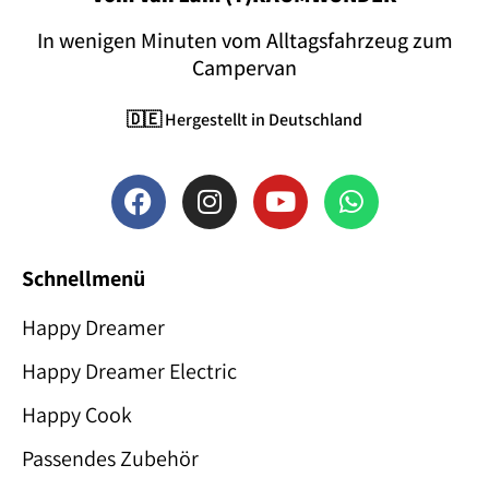
In wenigen Minuten vom Alltagsfahrzeug zum
Campervan
🇩🇪 Hergestellt in Deutschland
Schnellmenü
Happy Dreamer
Happy Dreamer Electric
Happy Cook
Passendes Zubehör