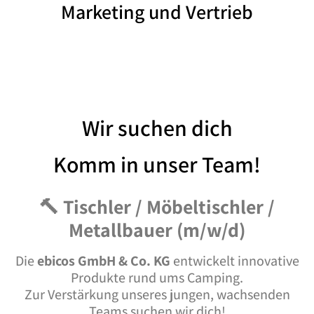
Marketing und Vertrieb
Wir suchen dich
Komm in unser Team!
🔨 Tischler / Möbeltischler /
Metallbauer (m/w/d)
Die
ebicos GmbH & Co. KG
entwickelt innovative
Produkte rund ums Camping.
Zur Verstärkung unseres jungen, wachsenden
Teams suchen wir dich!