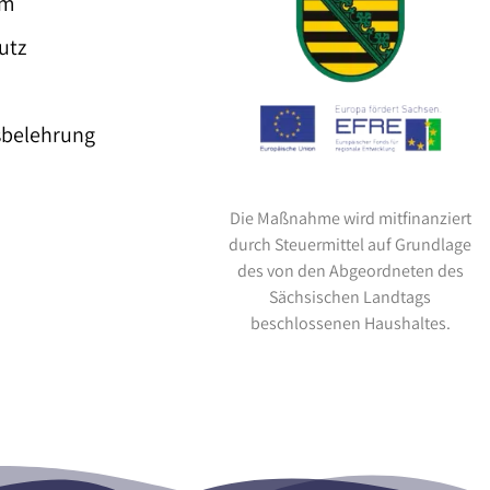
um
utz
sbelehrung
Die Maßnahme wird mitfinanziert
durch Steuermittel auf Grundlage
des von den Abgeordneten des
Sächsischen Landtags
beschlossenen Haushaltes.