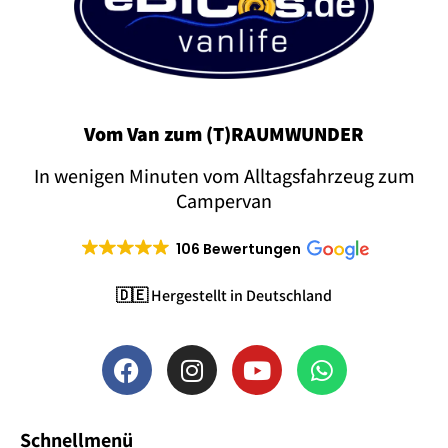
Vom Van zum (T)RAUMWUNDER
In wenigen Minuten vom Alltagsfahrzeug zum
Campervan
106 Bewertungen
🇩🇪 Hergestellt in Deutschland
Schnellmenü