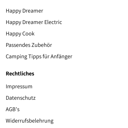
Happy Dreamer
Happy Dreamer Electric
Happy Cook
Passendes Zubehör
Camping Tipps für Anfänger
Rechtliches
Impressum
Datenschutz
AGB's
Widerrufsbelehrung