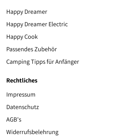
Happy Dreamer
Happy Dreamer Electric
Happy Cook
Passendes Zubehör
Camping Tipps für Anfänger
Rechtliches
Impressum
Datenschutz
AGB's
Widerrufsbelehrung