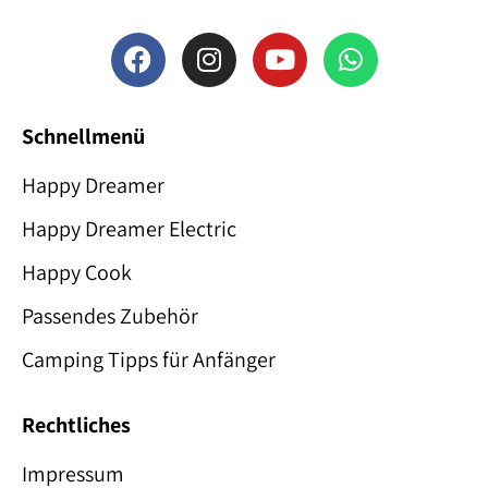
Schnellmenü
Happy Dreamer
Happy Dreamer Electric
Happy Cook
Passendes Zubehör
Camping Tipps für Anfänger
Rechtliches
Impressum