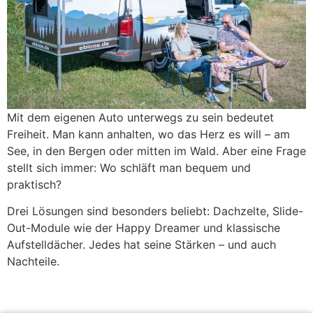
Mit dem eigenen Auto unterwegs zu sein bedeutet
Freiheit. Man kann anhalten, wo das Herz es will – am
See, in den Bergen oder mitten im Wald. Aber eine Frage
stellt sich immer: Wo schläft man bequem und
praktisch?
Drei Lösungen sind besonders beliebt: Dachzelte, Slide-
Out-Module wie der Happy Dreamer und klassische
Aufstelldächer. Jedes hat seine Stärken – und auch
Nachteile.