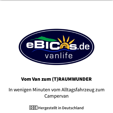
Vom Van zum (T)RAUMWUNDER
In wenigen Minuten vom Alltagsfahrzeug zum
Campervan
🇩🇪 Hergestellt in Deutschland