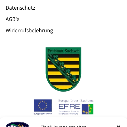
Datenschutz
AGB's
Widerrufsbelehrung