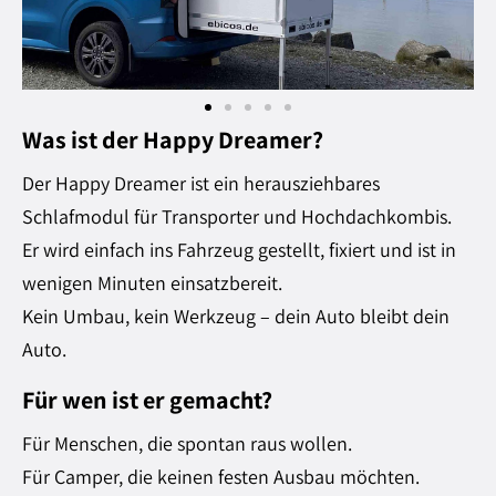
Was ist der Happy Dreamer?
Der Happy Dreamer ist ein herausziehbares
Schlafmodul für Transporter und Hochdachkombis.
Er wird einfach ins Fahrzeug gestellt, fixiert und ist in
wenigen Minuten einsatzbereit.
Kein Umbau, kein Werkzeug – dein Auto bleibt dein
Auto.
Für wen ist er gemacht?
Für Menschen, die spontan raus wollen.
Für Camper, die keinen festen Ausbau möchten.