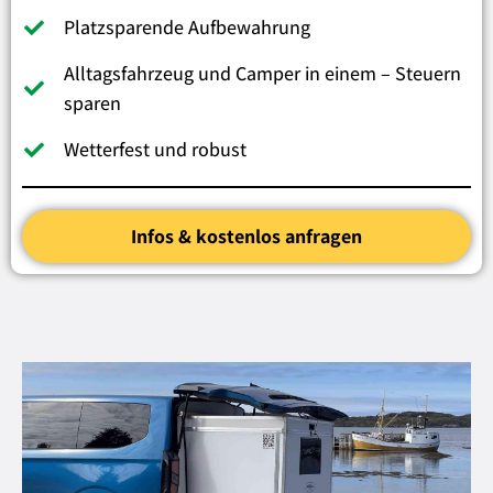
Platzsparende Aufbewahrung
Alltagsfahrzeug und Camper in einem – Steuern
sparen
Wetterfest und robust
Infos & kostenlos anfragen