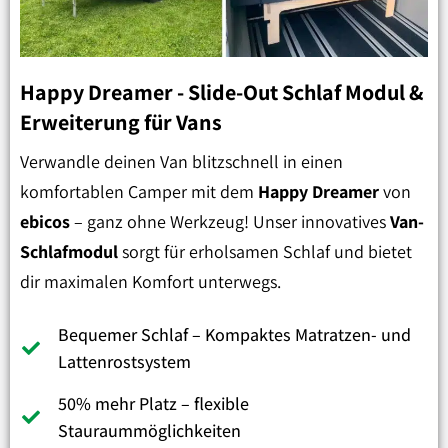
Happy Dreamer - Slide-Out Schlaf Modul &
Erweiterung für Vans
Verwandle deinen Van blitzschnell in einen
komfortablen Camper mit dem
Happy Dreamer
von
ebicos
– ganz ohne Werkzeug! Unser innovatives
Van-
Schlafmodul
sorgt für erholsamen Schlaf und bietet
dir maximalen Komfort unterwegs.
Bequemer Schlaf – Kompaktes Matratzen- und
Lattenrostsystem
50% mehr Platz – flexible
Stauraummöglichkeiten