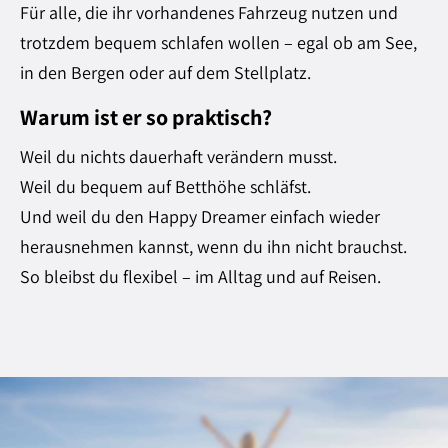
Für alle, die ihr vorhandenes Fahrzeug nutzen und
trotzdem bequem schlafen wollen – egal ob am See,
in den Bergen oder auf dem Stellplatz.
Warum ist er so praktisch?
Weil du nichts dauerhaft verändern musst.
Weil du bequem auf Betthöhe schläfst.
Und weil du den Happy Dreamer einfach wieder
herausnehmen kannst, wenn du ihn nicht brauchst.
So bleibst du flexibel – im Alltag und auf Reisen.